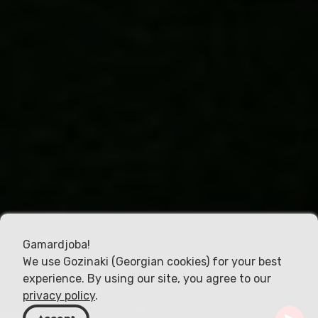
Gamardjoba!
We use Gozinaki (Georgian cookies) for your best
experience. By using our site, you agree to our
privacy policy
.