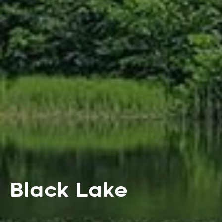
Black Lake