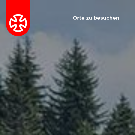
Orte zu besuchen