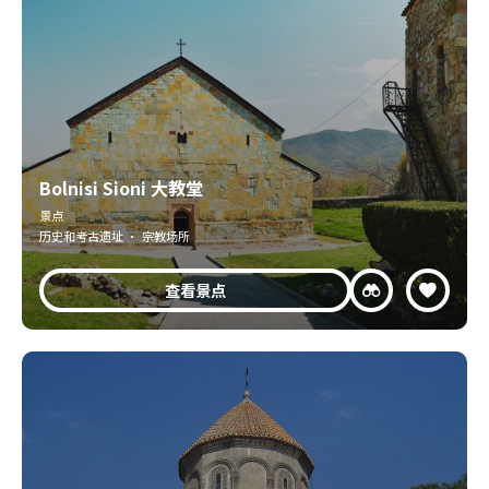
Bolnisi Sioni 大教堂
景点
历史和考古遗址 · 宗教场所
查看景点