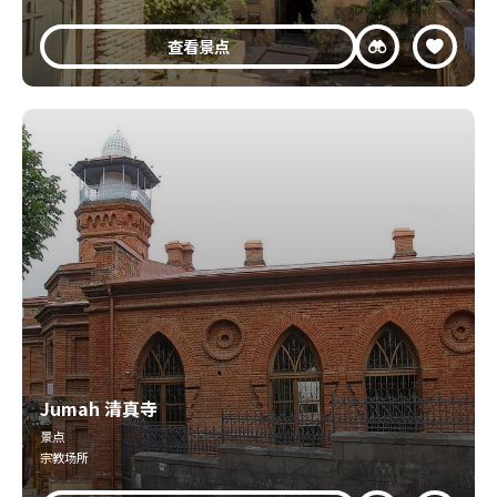
查看景点
Jumah 清真寺
景点
宗教场所