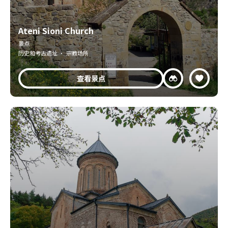
Ateni Sioni Church
景点
历史和考古遗址 · 宗教场所
查看景点