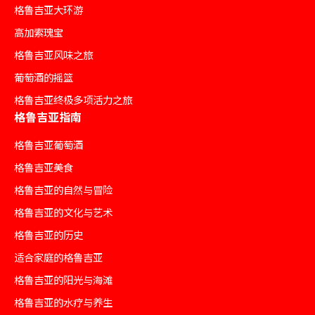
格鲁吉亚大环游
高加索瑰宝
格鲁吉亚风味之旅
葡萄酒的摇篮
格鲁吉亚终极多项活力之旅
格鲁吉亚指南
格鲁吉亚葡萄酒
格鲁吉亚美食
格鲁吉亚的自然与冒险
格鲁吉亚的文化与艺术
格鲁吉亚的历史
适合家庭的格鲁吉亚
格鲁吉亚的阳光与海滩
格鲁吉亚的水疗与养生