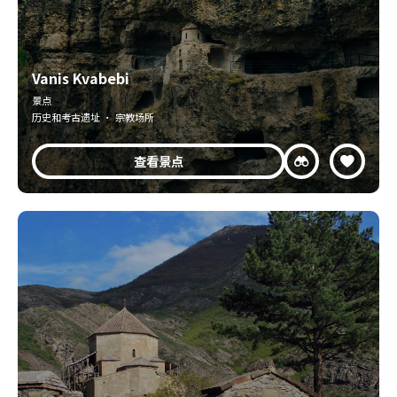
Vanis Kvabebi
景点
历史和考古遗址 · 宗教场所
查看景点