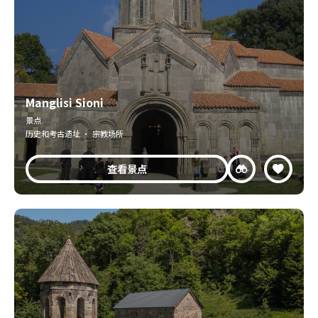
Manglisi Sioni
景点
历史和考古遗址 · 宗教场所
查看景点