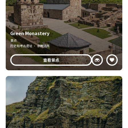
Green Monastery
景点
历史和考古遗址 · 宗教场所
查看景点