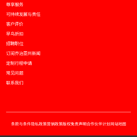
尊享服务
可持续发展与责任
客户评价
早鸟折扣
招聘职位
订阅乔治亚州新闻
定制行程申请
常见问题
联系我们
条款与条件
隐私政策
营销政策
版权免责声明
合作伙伴计划
网站地图