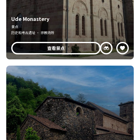
Ude Monastery
景点
历史和考古遗址 · 宗教场所
查看景点