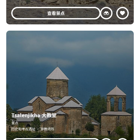
查看景点
Tsalenjikha 大教堂
景点
历史和考古遗址 · 宗教场所