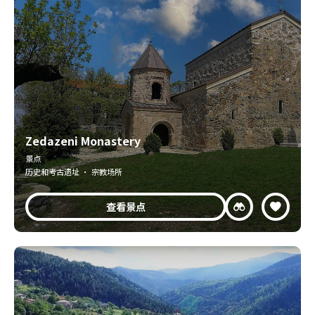
Zedazeni Monastery
景点
历史和考古遗址 · 宗教场所
查看景点