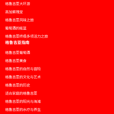
格鲁吉亚大环游
高加索瑰宝
格鲁吉亚风味之旅
葡萄酒的摇篮
格鲁吉亚终极多项活力之旅
格鲁吉亚指南
格鲁吉亚葡萄酒
格鲁吉亚美食
格鲁吉亚的自然与冒险
格鲁吉亚的文化与艺术
格鲁吉亚的历史
适合家庭的格鲁吉亚
格鲁吉亚的阳光与海滩
格鲁吉亚的水疗与养生