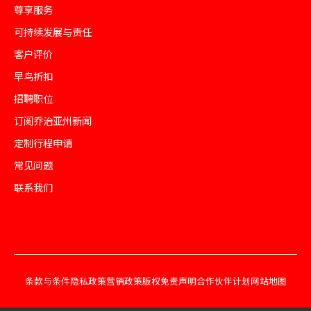
尊享服务
可持续发展与责任
客户评价
早鸟折扣
招聘职位
订阅乔治亚州新闻
定制行程申请
常见问题
联系我们
条款与条件
隐私政策
营销政策
版权免责声明
合作伙伴计划
网站地图