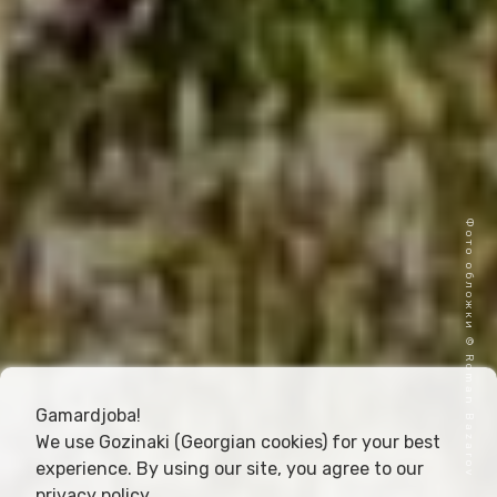
Фото обложки © Roman Bazarov
Gamardjoba!
We use Gozinaki (Georgian cookies) for your best
experience. By using our site, you agree to our
privacy policy
.