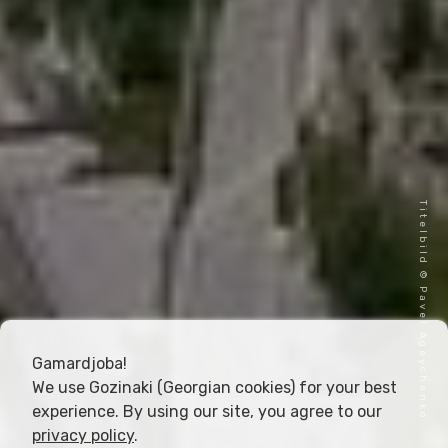
Titelbild © Pavel Ageychenko
Gamardjoba!
We use Gozinaki (Georgian cookies) for your best
experience. By using our site, you agree to our
privacy policy
.