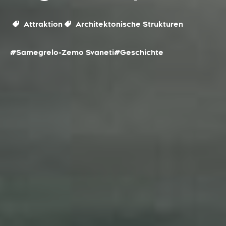
Attraktion
Architektonische Strukturen
#Samegrelo-Zemo Svaneti
#Geschichte