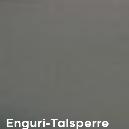
Enguri-Talsperre