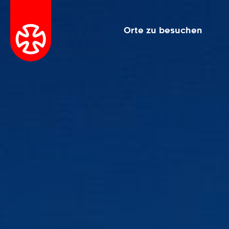
Orte zu besuchen