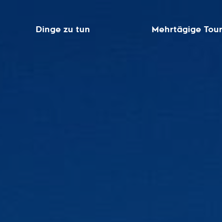
Dinge zu tun
Mehrtägige Tou