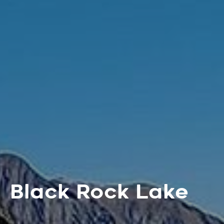
Black Rock Lake