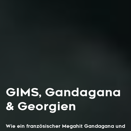
GIMS, Gandagana
& Georgien
Wie ein französischer Megahit Gandagana und