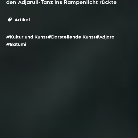
den Adjaruli‑Tanz ins Rampenlicht rückte
Artikel
#Kultur und Kunst
#Darstellende Kunst
#Adjara
#Batumi