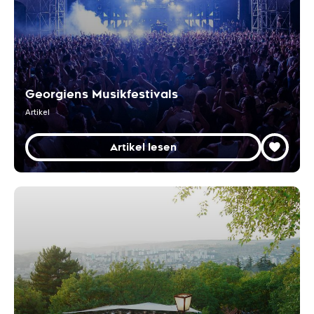
Georgiens Musikfestivals
Artikel
Artikel lesen