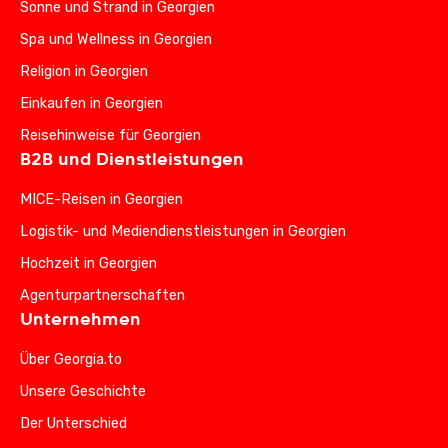
Sonne und Strand in Georgien
Spa und Wellness in Georgien
Religion in Georgien
Einkaufen in Georgien
Reisehinweise für Georgien
B2B und Dienstleistungen
MICE-Reisen in Georgien
Logistik- und Mediendienstleistungen in Georgien
Hochzeit in Georgien
Agenturpartnerschaften
Unternehmen
Über Georgia.to
Unsere Geschichte
Der Unterschied