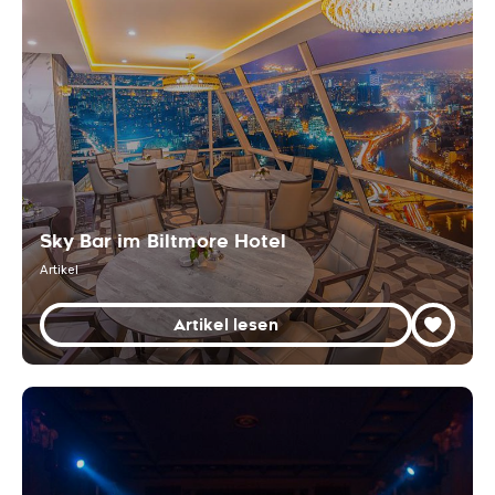
Sky Bar im Biltmore Hotel
Artikel
Artikel lesen