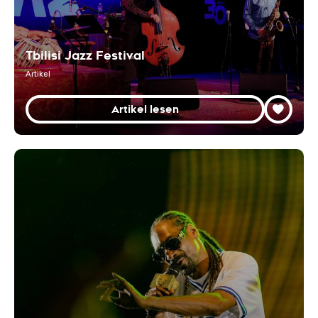
Tbilisi Jazz Festival
Artikel
Artikel lesen