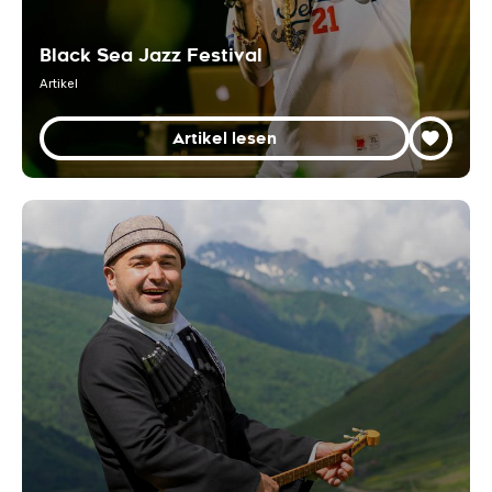
Black Sea Jazz Festival
Artikel
Artikel lesen