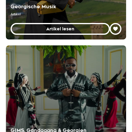
Georgische Musik
Artikel
Artikel lesen
GIMS, Gandagana & Georgien