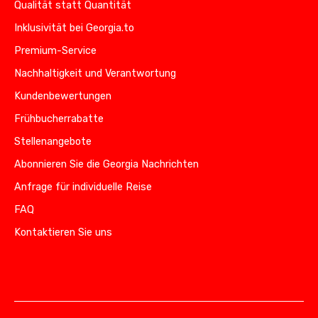
Qualität statt Quantität
Inklusivität bei Georgia.to
Premium-Service
Nachhaltigkeit und Verantwortung
Kundenbewertungen
Frühbucherrabatte
Stellenangebote
Abonnieren Sie die Georgia Nachrichten
Anfrage für individuelle Reise
FAQ
Kontaktieren Sie uns