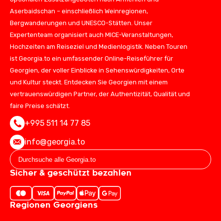
Aserbaidschan – einschließlich Weinregionen,
Bergwanderungen und UNESCO-Stätten. Unser
Expertenteam organisiert auch MICE-Veranstaltungen,
Hochzeiten am Reiseziel und Medienlogistik. Neben Touren
ist Georgia.to ein umfassender Online-Reiseführer für
Georgien, der voller Einblicke in Sehenswürdigkeiten, Orte
und Kultur steckt. Entdecken Sie Georgien mit einem
vertrauenswürdigen Partner, der Authentizität, Qualität und
faire Preise schätzt.
+995 511 14 77 85
info@georgia.to
Sicher & geschützt bezahlen
Regionen Georgiens