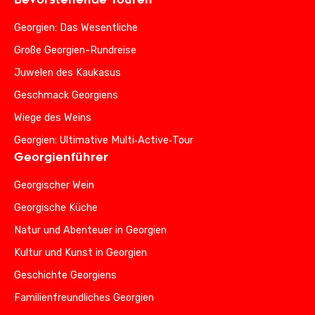
Georgien: Das Wesentliche
Große Georgien-Rundreise
Juwelen des Kaukasus
Geschmack Georgiens
Wiege des Weins
Georgien: Ultimative Multi‑Active‑Tour
Georgienführer
Georgischer Wein
Georgische Küche
Natur und Abenteuer in Georgien
Kultur und Kunst in Georgien
Geschichte Georgiens
Familienfreundliches Georgien