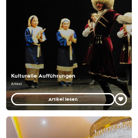
Kulturelle Aufführungen
Artikel
Artikel lesen