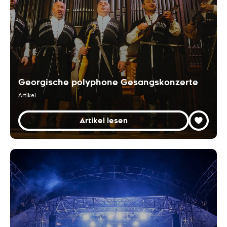
Georgische polyphone Gesangskonzerte
Artikel
Artikel lesen