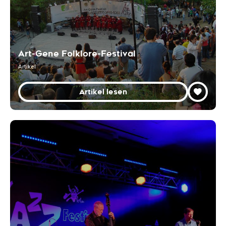
Art-Gene Folklore-Festival
Artikel
Artikel lesen