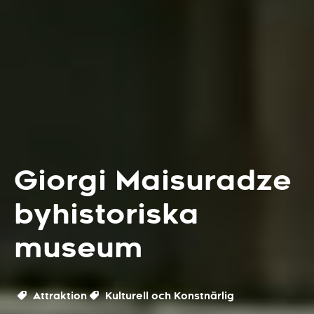
Giorgi Maisuradze
byhistoriska
museum
Attraktion
Kulturell och Konstnärlig