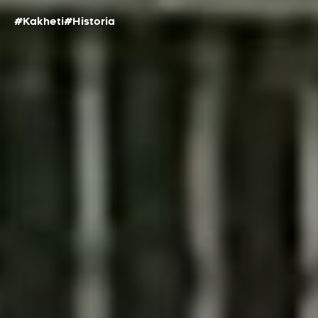
#Kakheti
#Historia