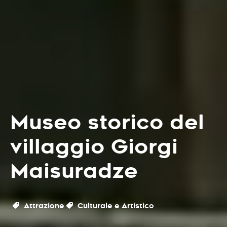
Museo storico del
villaggio Giorgi
Maisuradze
Attrazione
Culturale e Artistico