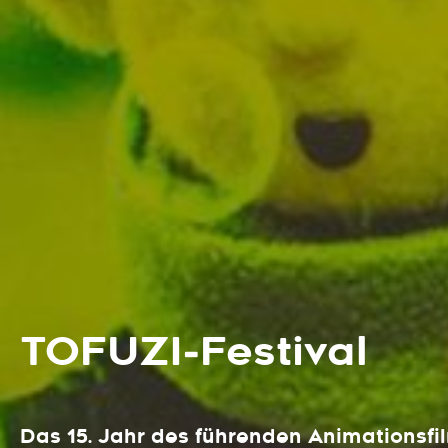
TOFUZI‑Festival
Das 15. Jahr des führenden Animationsfi