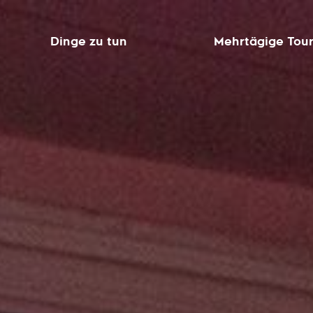
Dinge zu tun
Mehrtägige Tou