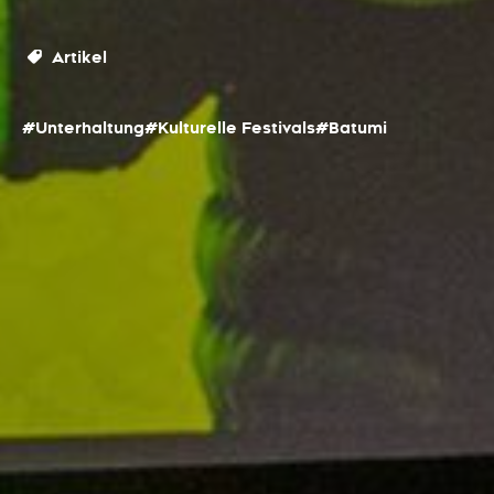
Artikel
#Unterhaltung
#Kulturelle Festivals
#Batumi