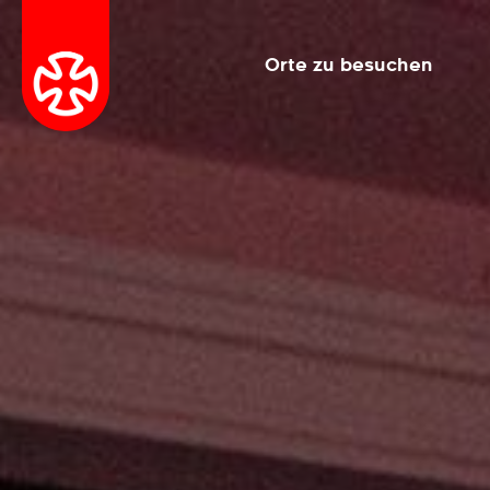
Orte zu besuchen