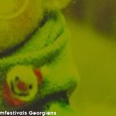
lmfestivals Georgiens