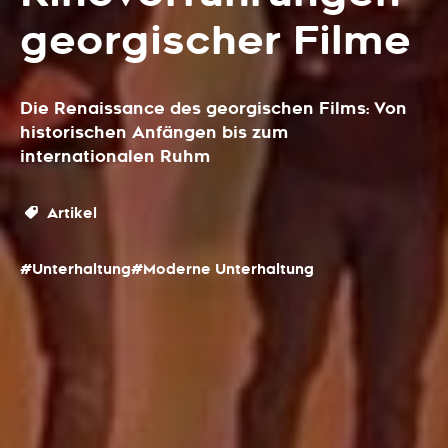
georgischer Filme
Die Renaissance des georgischen Films: Von
historischen Anfängen bis zum
internationalen Ruhm
Artikel
#Unterhaltung
#Moderne Unterhaltung