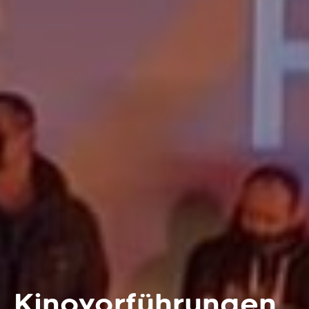
Kinovorführungen