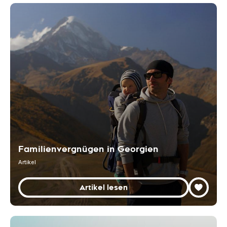
Familienvergnügen in Georgien
Artikel
Artikel lesen