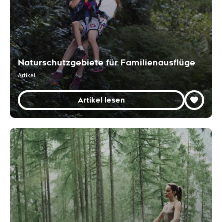
Naturschutzgebiete für Familienausflüge
Artikel
Artikel lesen