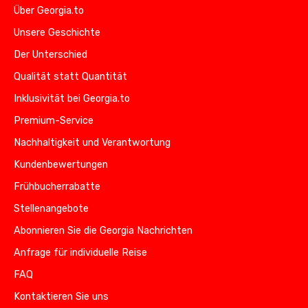
Über Georgia.to
Unsere Geschichte
Der Unterschied
Qualität statt Quantität
Inklusivität bei Georgia.to
Premium-Service
Nachhaltigkeit und Verantwortung
Kundenbewertungen
Frühbucherrabatte
Stellenangebote
Abonnieren Sie die Georgia Nachrichten
Anfrage für individuelle Reise
FAQ
Kontaktieren Sie uns