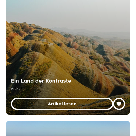
Ein Land der Kontraste
Artikel
Artikel lesen