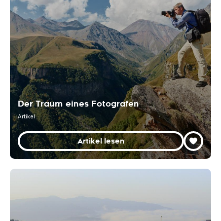
Der Traum eines Fotografen
Artikel
Artikel lesen