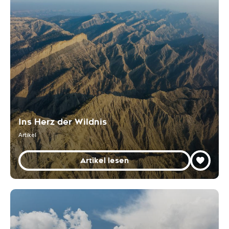
Ins Herz der Wildnis
Artikel
Artikel lesen