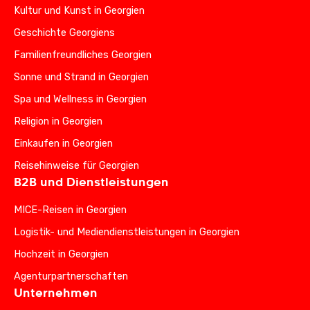
Kultur und Kunst in Georgien
Geschichte Georgiens
Familienfreundliches Georgien
Sonne und Strand in Georgien
Spa und Wellness in Georgien
Religion in Georgien
Einkaufen in Georgien
Reisehinweise für Georgien
B2B und Dienstleistungen
MICE-Reisen in Georgien
Logistik- und Mediendienstleistungen in Georgien
Hochzeit in Georgien
Agenturpartnerschaften
Unternehmen