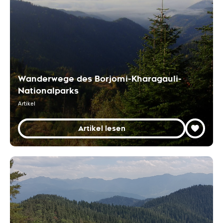
Wanderwege des Borjomi-Kharagauli-
Nationalparks
Artikel
Artikel lesen