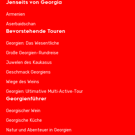
Jenseits von Georgia
Armenien
Aserbaidschan
Bevorstehende Touren
Georgien: Das Wesentliche
Große Georgien-Rundreise
Juwelen des Kaukasus
Geschmack Georgiens
Wiege des Weins
Georgien: Ultimative Multi‑Active‑Tour
Georgienführer
Georgischer Wein
Georgische Küche
Natur und Abenteuer in Georgien