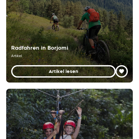
Radfahren in Borjomi
Artikel
Artikel lesen