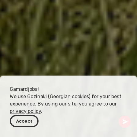
Gamardjoba!
We use Gozinaki (Georgian cookies) for your best
experience. By using our site, you agree to our
privacy policy
.
Accept