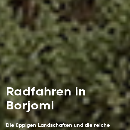
Radfahren in
Borjomi
Die üppigen Landschaften und die reiche