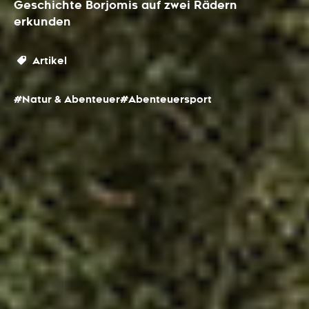
Geschichte Borjomis auf zwei Rädern
erkunden
Artikel
#Natur & Abenteuer
#Abenteuersport