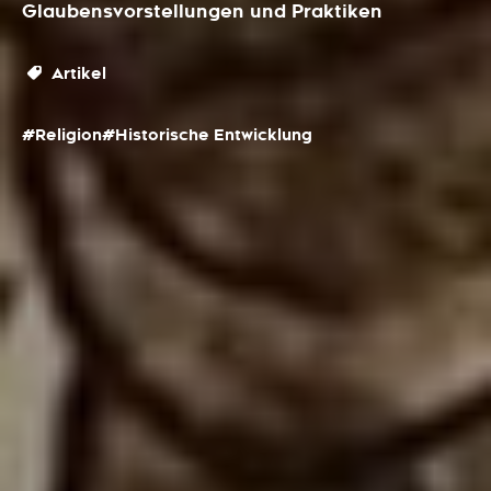
Glaubensvorstellungen und Praktiken
Artikel
#Religion
#Historische Entwicklung