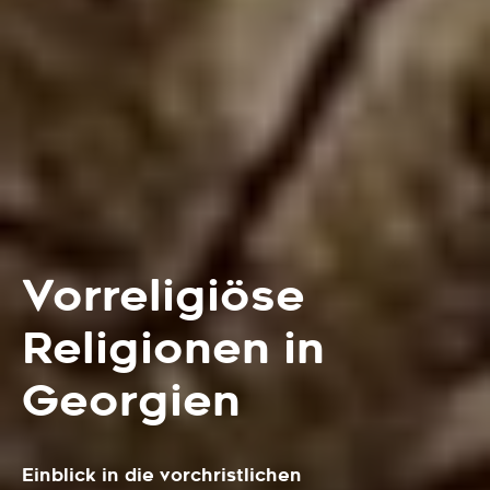
Vorreligiöse
Religionen in
Georgien
Einblick in die vorchristlichen