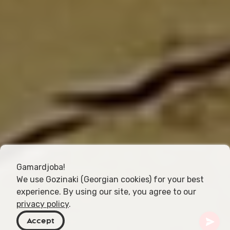
Gamardjoba!
We use Gozinaki (Georgian cookies) for your best
experience. By using our site, you agree to our
privacy policy
.
Accept