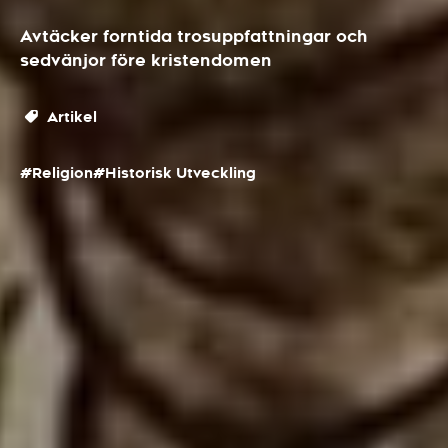
Avtäcker forntida trosuppfattningar och
sedvänjor före kristendomen
Artikel
#Religion
#Historisk Utveckling