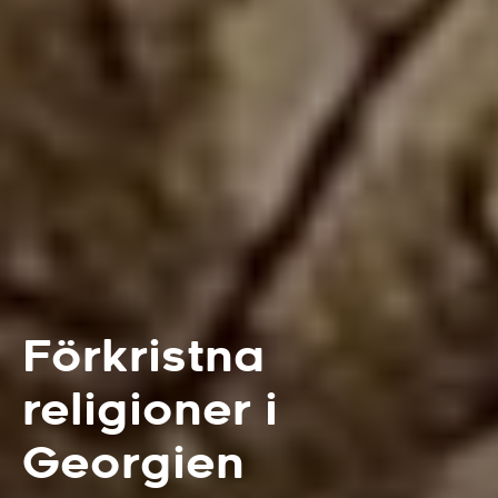
Förkristna
religioner i
Georgien