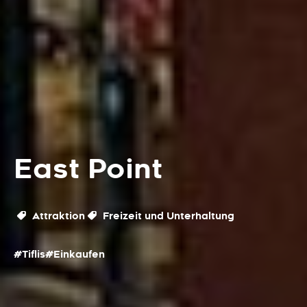
East Point
Attraktion
Freizeit und Unterhaltung
#Tiflis
#Einkaufen