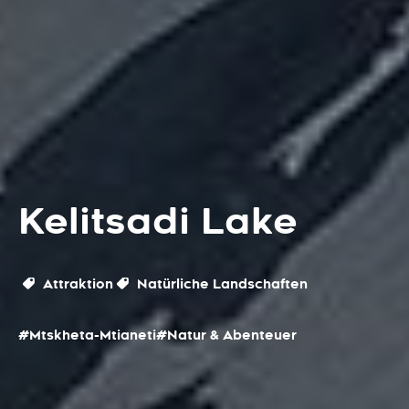
Kelitsadi Lake
Attraktion
Natürliche Landschaften
#Mtskheta-Mtianeti
#Natur & Abenteuer