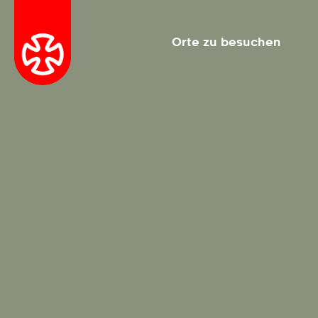
Orte zu besuchen