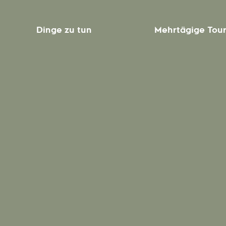
Dinge zu tun
Mehrtägige Tou