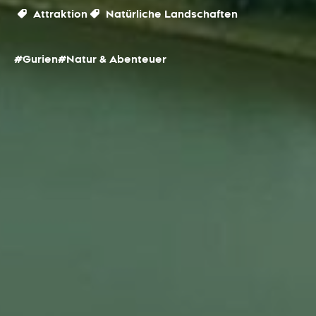
Attraktion
Natürliche Landschaften
#Gurien
#Natur & Abenteuer