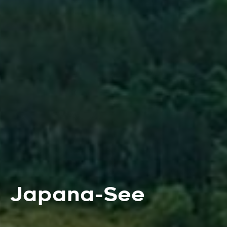
Japana-See