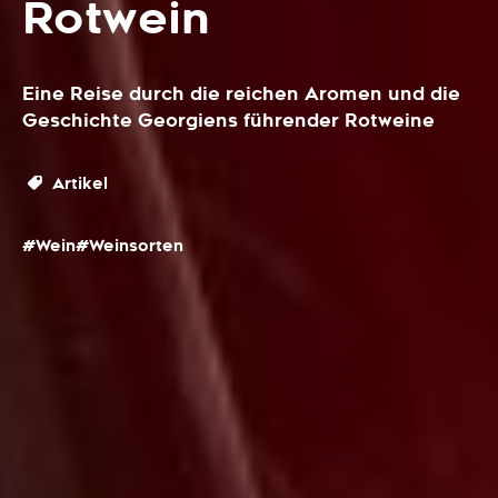
Rotwein
Eine Reise durch die reichen Aromen und die
Geschichte Georgiens führender Rotweine
Artikel
#Wein
#Weinsorten