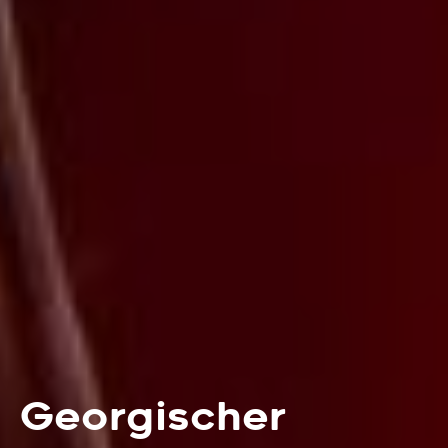
Georgischer