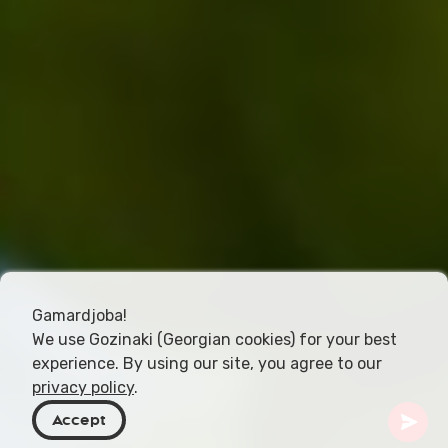
Gamardjoba!
We use Gozinaki (Georgian cookies) for your best
experience. By using our site, you agree to our
privacy policy
.
Accept