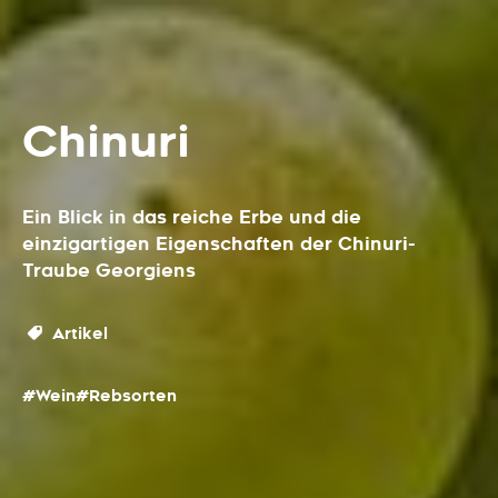
Chinuri
Ein Blick in das reiche Erbe und die
einzigartigen Eigenschaften der Chinuri-
Traube Georgiens
Artikel
#Wein
#Rebsorten