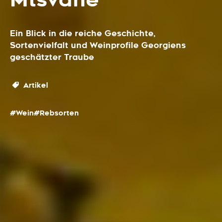
Mtsvane
Ein Blick in die reiche Geschichte,
Sortenvielfalt und Weinprofile Georgiens
geschätzter Traube
Artikel
#Wein
#Rebsorten