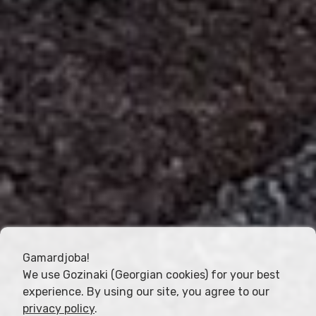
Gamardjoba!
We use Gozinaki (Georgian cookies) for your best
experience. By using our site, you agree to our
privacy policy
.