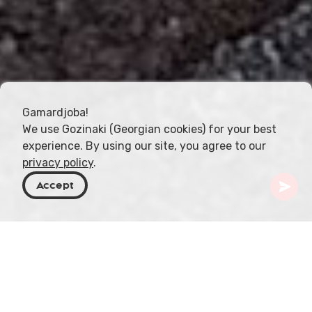
Gamardjoba!
We use Gozinaki (Georgian cookies) for your best
experience. By using our site, you agree to our
privacy policy
.
Accept
Georgia
Articoli
Chiri