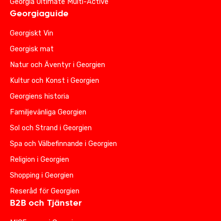
Georgia Ultimate Multi-Active
Georgiaguide
Georgiskt Vin
Georgisk mat
Natur och Äventyr i Georgien
Kultur och Konst i Georgien
Georgiens historia
Familjevänliga Georgien
Sol och Strand i Georgien
Spa och Välbefinnande i Georgien
Religion i Georgien
Shopping i Georgien
Reseråd för Georgien
B2B och Tjänster