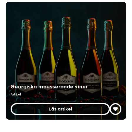
Georgiska mousserande viner
Artikel
Läs artikel