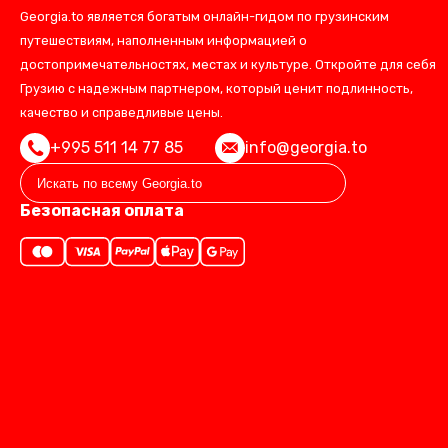
Georgia.to является богатым онлайн-гидом по грузинским
путешествиям, наполненным информацией о
достопримечательностях, местах и культуре. Откройте для себя
Грузию с надежным партнером, который ценит подлинность,
качество и справедливые цены.
+995 511 14 77 85
info@georgia.to
Безопасная оплата