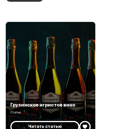
Грузинское игристое вино
Статья
Читать статью