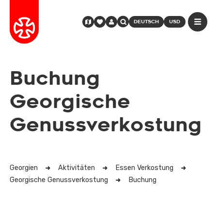
DEUTSCH
USD
Buchung
Georgische
Genussverkostung
Georgien
Aktivitäten
Essen Verkostung
Georgische Genussverkostung
Buchung