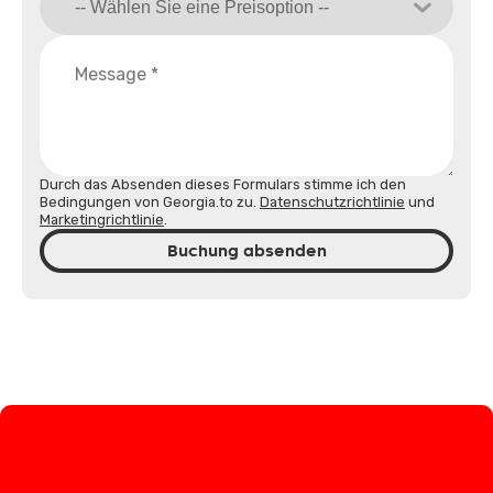
Durch das Absenden dieses Formulars stimme ich den
Bedingungen von Georgia.to zu.
Datenschutzrichtlinie
und
Marketingrichtlinie
.
Buchung absenden