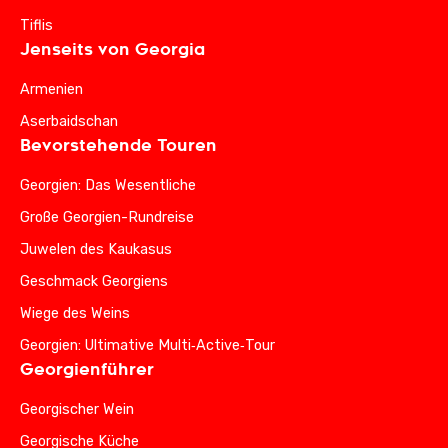
Tiflis
Jenseits von Georgia
Armenien
Aserbaidschan
Bevorstehende Touren
Georgien: Das Wesentliche
Große Georgien-Rundreise
Juwelen des Kaukasus
Geschmack Georgiens
Wiege des Weins
Georgien: Ultimative Multi‑Active‑Tour
Georgienführer
Georgischer Wein
Georgische Küche