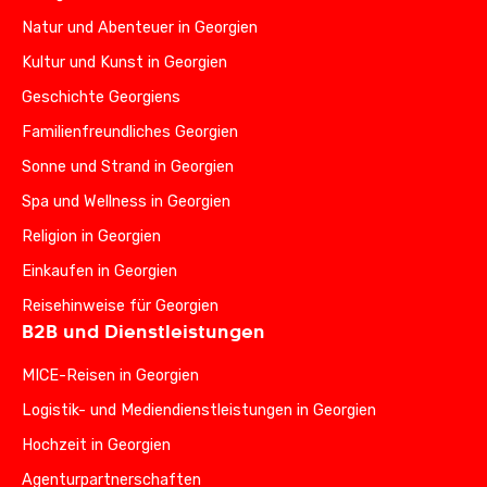
Natur und Abenteuer in Georgien
Kultur und Kunst in Georgien
Geschichte Georgiens
Familienfreundliches Georgien
Sonne und Strand in Georgien
Spa und Wellness in Georgien
Religion in Georgien
Einkaufen in Georgien
Reisehinweise für Georgien
B2B und Dienstleistungen
MICE-Reisen in Georgien
Logistik- und Mediendienstleistungen in Georgien
Hochzeit in Georgien
Agenturpartnerschaften