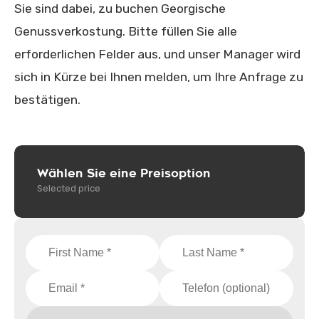
Sie sind dabei, zu buchen Georgische
Genussverkostung. Bitte füllen Sie alle
erforderlichen Felder aus, und unser Manager wird
sich in Kürze bei Ihnen melden, um Ihre Anfrage zu
bestätigen.
Wählen Sie eine Preisoption
Selected price