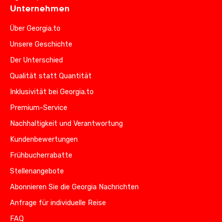
Unternehmen
Über Georgia.to
Unsere Geschichte
Der Unterschied
Qualität statt Quantität
Inklusivität bei Georgia.to
Premium-Service
Nachhaltigkeit und Verantwortung
Kundenbewertungen
Frühbucherrabatte
Stellenangebote
Abonnieren Sie die Georgia Nachrichten
Anfrage für individuelle Reise
FAQ