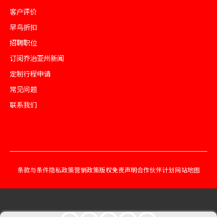
客户评价
早鸟折扣
招聘职位
订阅乔治亚州新闻
定制行程申请
常见问题
联系我们
条款与条件
隐私政策
营销政策
版权免责声明
合作伙伴计划
网站地图