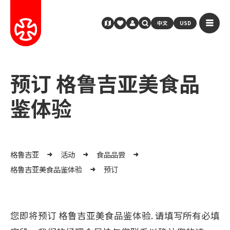
中文
USD
预订 格鲁吉亚美食品
鉴体验
格鲁吉亚
活动
食品品尝
格鲁吉亚美食品鉴体验
预订
您即将预订 格鲁吉亚美食品鉴体验. 请填写所有必填