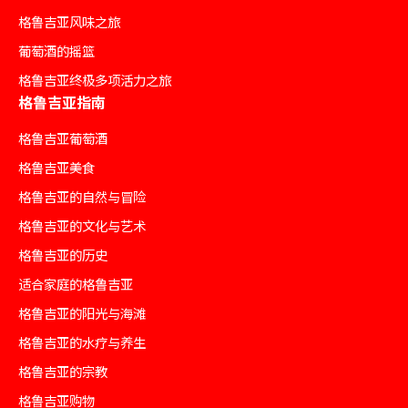
格鲁吉亚风味之旅
葡萄酒的摇篮
格鲁吉亚终极多项活力之旅
格鲁吉亚指南
格鲁吉亚葡萄酒
格鲁吉亚美食
格鲁吉亚的自然与冒险
格鲁吉亚的文化与艺术
格鲁吉亚的历史
适合家庭的格鲁吉亚
格鲁吉亚的阳光与海滩
格鲁吉亚的水疗与养生
格鲁吉亚的宗教
格鲁吉亚购物