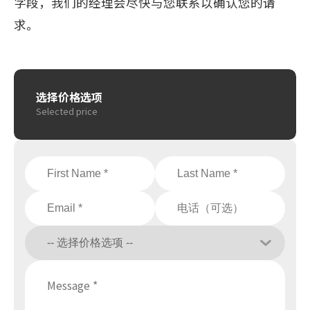
字段，我们的经理会尽快与您联系以确认您的请
求。
选择价格选项
Selected price