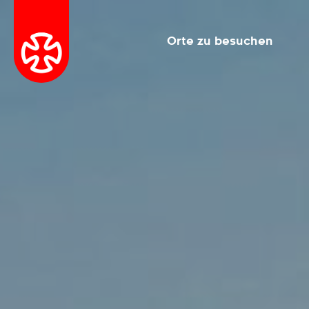
Orte zu besuchen