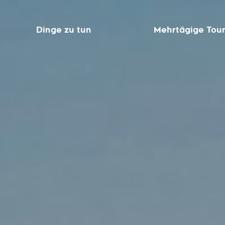
Dinge zu tun
Mehrtägige Tou