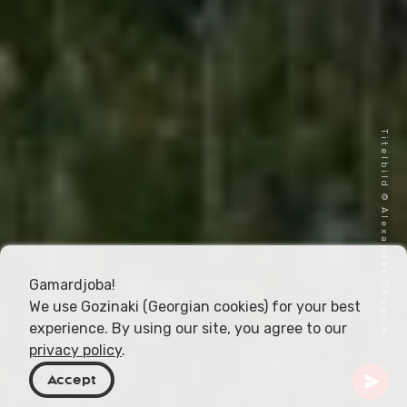
Titelbild © Alexander Chuprin
Gamardjoba!
We use Gozinaki (Georgian cookies) for your best
experience. By using our site, you agree to our
privacy policy
.
Accept