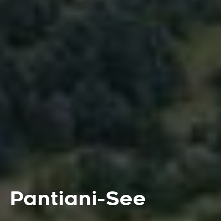
Pantiani-See