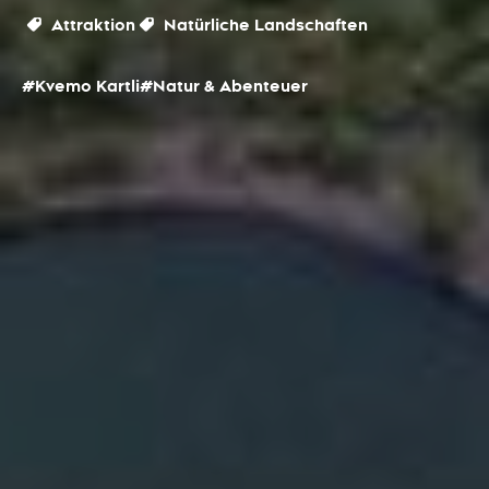
Attraktion
Natürliche Landschaften
#Kvemo Kartli
#Natur & Abenteuer