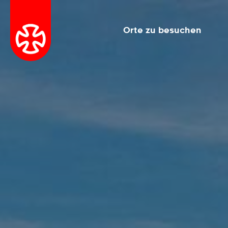
Orte zu besuchen