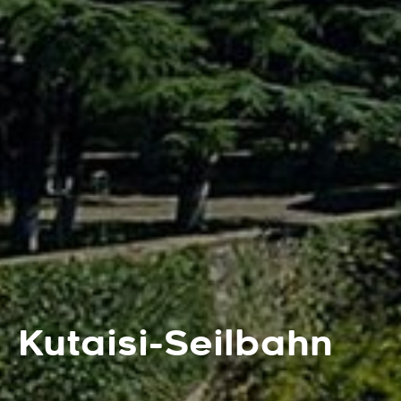
Kutaisi-Seilbahn