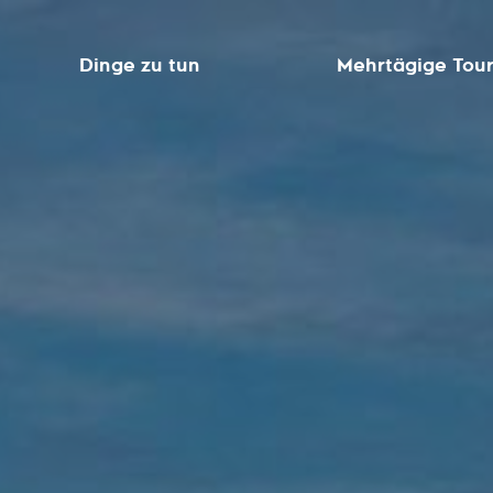
Dinge zu tun
Mehrtägige Tou