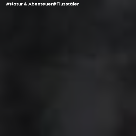
#Natur & Abenteuer
#Flusstäler