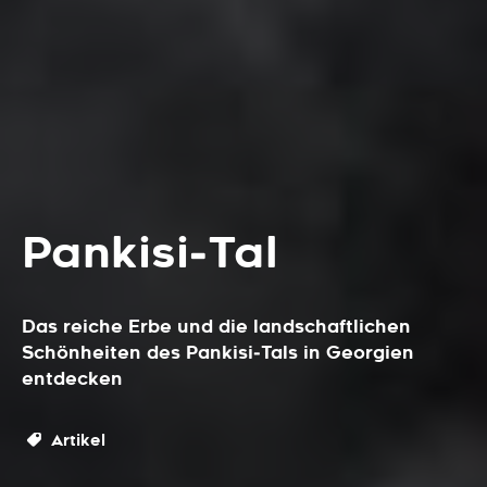
Pankisi‑Tal
Das reiche Erbe und die landschaftlichen
Schönheiten des Pankisi‑Tals in Georgien
entdecken
Artikel