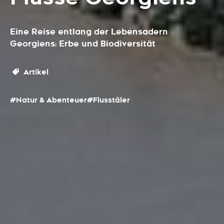
Eine Reise entlang der Lebensadern
Georgiens: Erbe und Biodiversität
Artikel
#Natur & Abenteuer
#Flusstäler