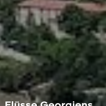
Flüsse Georgiens