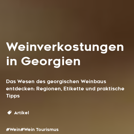
Weinverkostungen
in Georgien
Das Wesen des georgischen Weinbaus
entdecken: Regionen, Etikette und praktische
Tipps
Artikel
#Wein
#Wein Tourismus