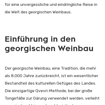
für eine unvergessliche und eindringliche Reise in
die Welt des georgischen Weinbaus.
Einführung in den
georgischen Weinbau
Der georgische Weinbau, eine Tradition, die mehr
als 8.000 Jahre zurückreicht, ist ein wesentlicher
Bestandteil des kulturellen Gefüges des Landes.
Die einzigartige Qvevri‑Methode, bei der große
Tongefäße zur Gärung verwendet werden, verleiht