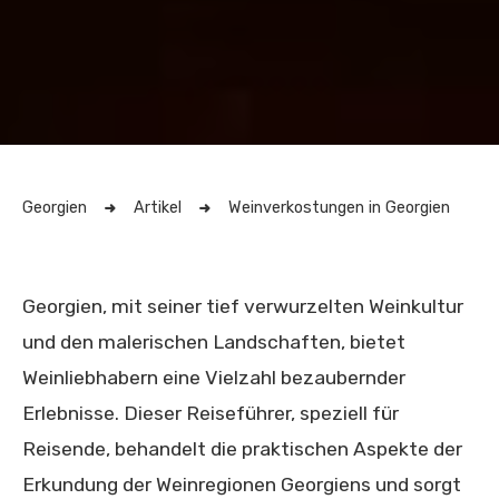
Georgien
Artikel
Weinverkostungen in Georgien
Georgien, mit seiner tief verwurzelten Weinkultur
und den malerischen Landschaften, bietet
Weinliebhabern eine Vielzahl bezaubernder
Erlebnisse. Dieser Reiseführer, speziell für
Reisende, behandelt die praktischen Aspekte der
Erkundung der Weinregionen Georgiens und sorgt