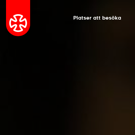
Platser att besöka