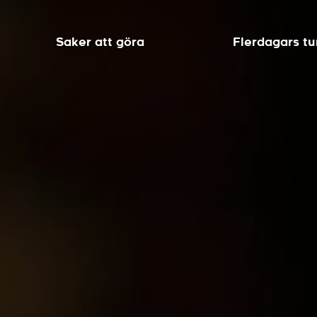
Saker att göra
Flerdagars tu