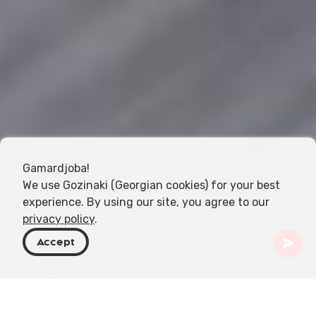
Gamardjoba!
We use Gozinaki (Georgian cookies) for your best
experience. By using our site, you agree to our
privacy policy
.
Accept