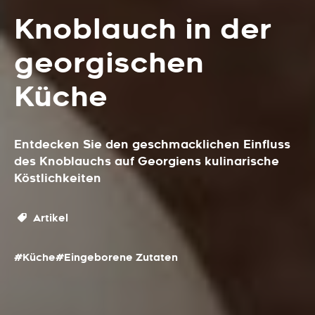
Knoblauch in der
georgischen
Küche
Entdecken Sie den geschmacklichen Einfluss
des Knoblauchs auf Georgiens kulinarische
Köstlichkeiten
Artikel
#Küche
#Eingeborene Zutaten