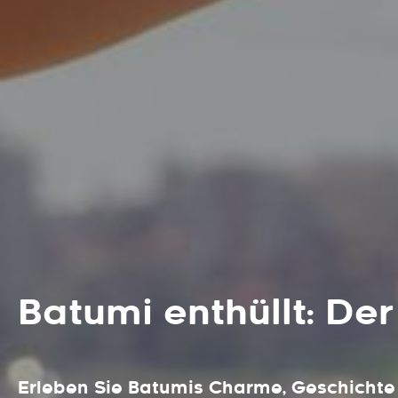
Batumi enthüllt: Der
Erleben Sie Batumis Charme, Geschichte