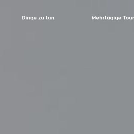
Dinge zu tun
Mehrtägige Tou