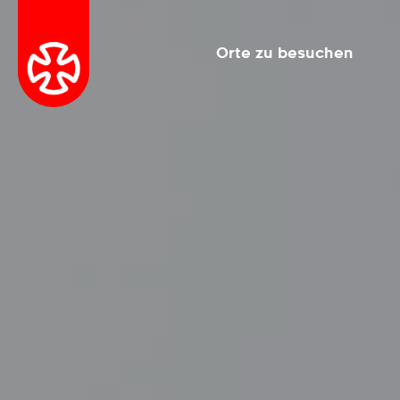
Orte zu besuchen