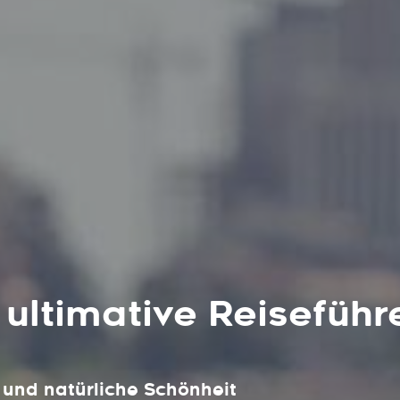
 ultimative Reiseführ
 und natürliche Schönheit