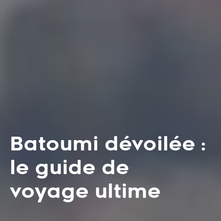
Batoumi dévoilée :
le guide de
voyage ultime