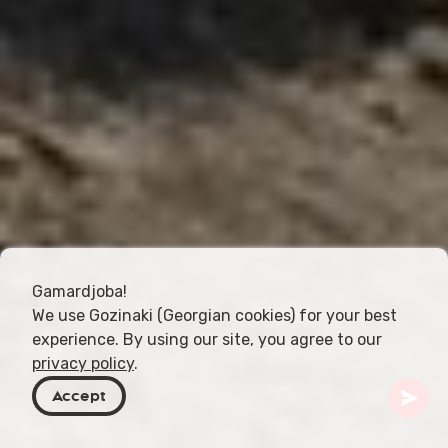
Gamardjoba!
We use Gozinaki (Georgian cookies) for your best
experience. By using our site, you agree to our
privacy policy
.
Accept