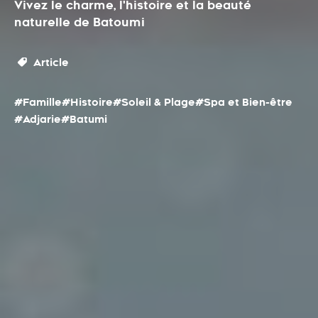
Vivez le charme, l'histoire et la beauté
naturelle de Batoumi
Article
#Famille
#Histoire
#Soleil & Plage
#Spa et Bien-être
#Adjarie
#Batumi