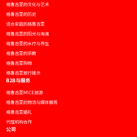
格鲁吉亚的文化与艺术
格鲁吉亚的历史
适合家庭的格鲁吉亚
格鲁吉亚的阳光与海滩
格鲁吉亚的水疗与养生
格鲁吉亚的宗教
格鲁吉亚购物
格鲁吉亚旅行提示
B2B与服务
格鲁吉亚MICE旅游
格鲁吉亚的物流与媒体服务
格鲁吉亚婚礼
代理机构合作
公司