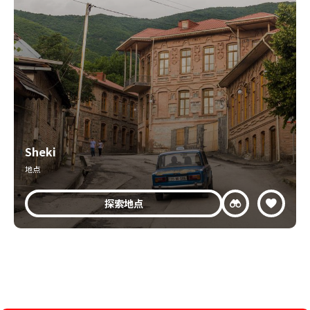
Sheki
地点
探索地点