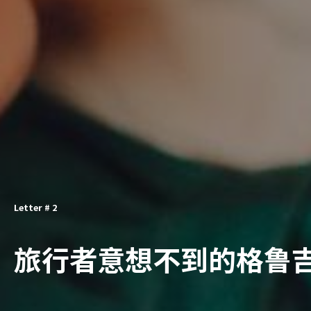
Letter # 2
旅行者意想不到的格鲁