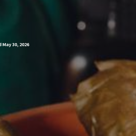
 May 30, 2026