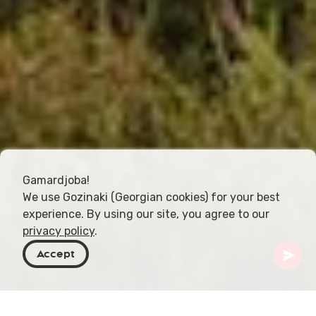
Gamardjoba!
We use Gozinaki (Georgian cookies) for your best
experience. By using our site, you agree to our
privacy policy
.
Accept