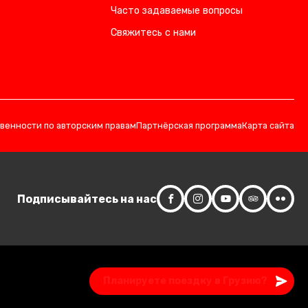
Часто задаваемые вопросы
Свяжитесь с нами
твенности по авторским правам
Партнёрская программа
Карта сайта
Подписывайтесь на нас
Запросить сейчас