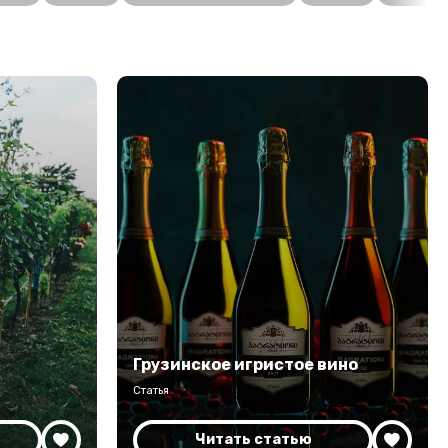
Грузинское игристое вино
Статья
Читать статью