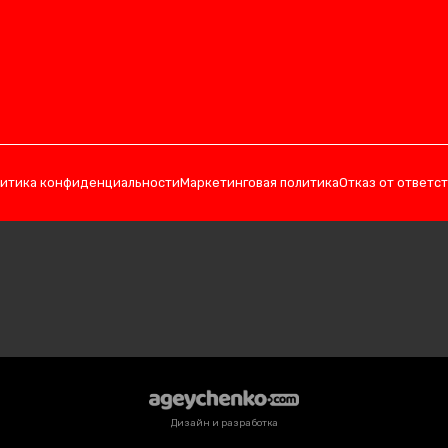
итика конфиденциальности
Маркетинговая политика
Отказ от ответс
Дизайн и разработка