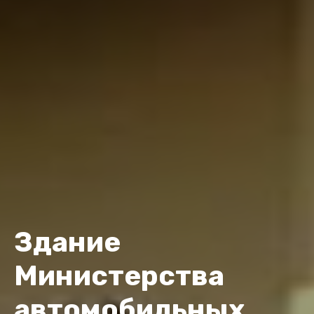
Здание
Министерства
автомобильных