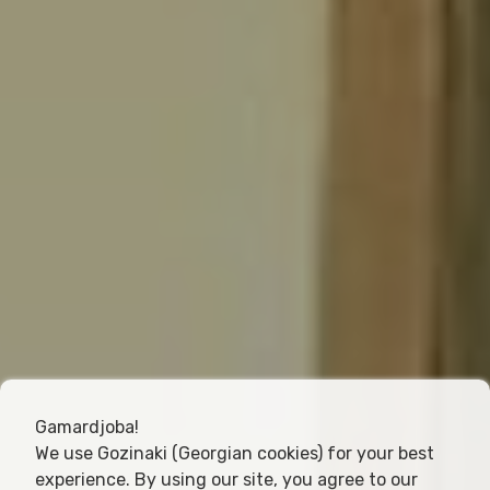
Gamardjoba!
We use Gozinaki (Georgian cookies) for your best
experience. By using our site, you agree to our