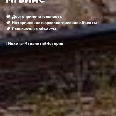
Достопримечательность
Исторические и археологические объекты
Религиозные объекты
#Мцхета-Мтианети
#История