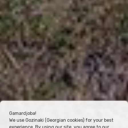
Gamardjoba!
We use Gozinaki (Georgian cookies) for your best
experience. By using our site, you agree to our