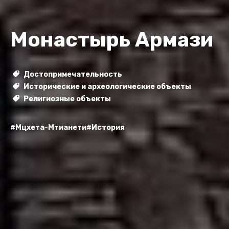
Монастырь Армази
Достопримечательность
Исторические и археологические объекты
Религиозные объекты
#Мцхета-Мтианети
#История