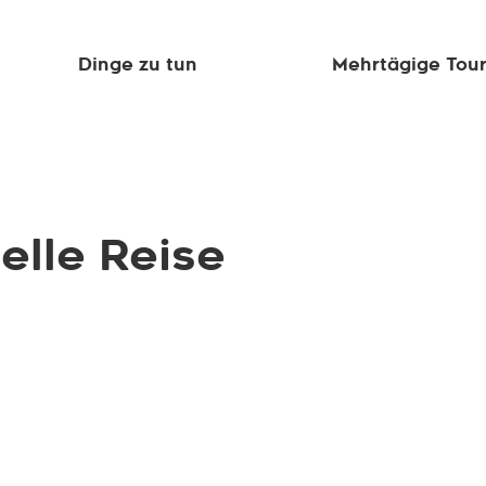
Dinge zu tun
Mehrtägige Tou
elle Reise