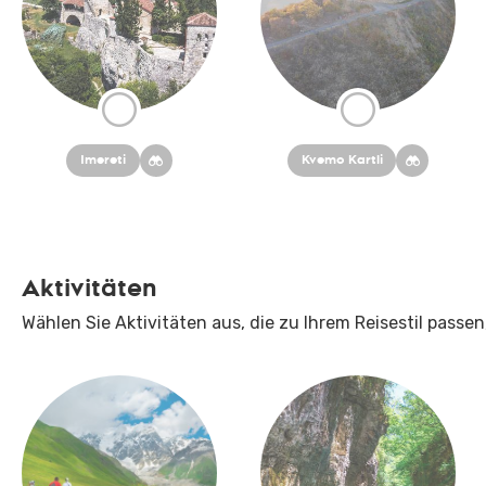
Imereti
Kvemo Kartli
Aktivitäten
Wählen Sie Aktivitäten aus, die zu Ihrem Reisestil passen,