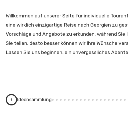
Willkommen auf unserer Seite für individuelle Touran
eine wirklich einzigartige Reise nach Georgien zu gesta
Vorschläge und Angebote zu erkunden, während Sie I
Sie teilen, desto besser können wir Ihre Wünsche vers
Lassen Sie uns beginnen, ein unvergessliches Abente
1
Ideensammlung