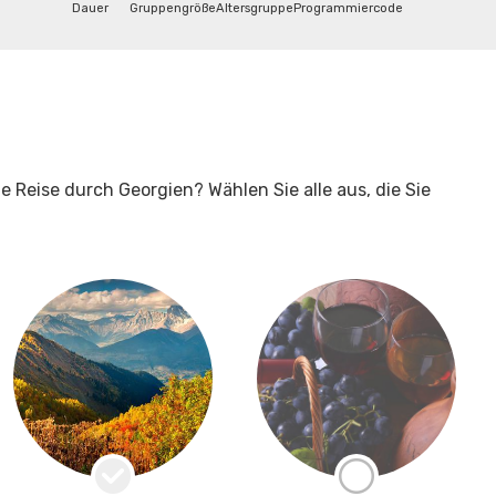
Dauer
Gruppengröße
Altersgruppe
Programmiercode
 Reise durch Georgien? Wählen Sie alle aus, die Sie