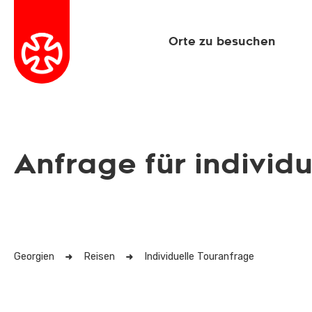
Orte zu besuchen
Anfrage für individu
Georgien
Reisen
Individuelle Touranfrage