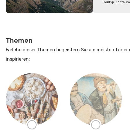
Tourtyp
Zeitraum
Themen
Welche dieser Themen begeistern Sie am meisten für eine
inspirieren: