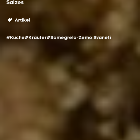
Salzes
Artikel
#Küche
#Kräuter
#Samegrelo-Zemo Svaneti