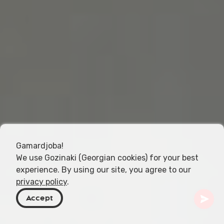
Gamardjoba!
We use Gozinaki (Georgian cookies) for your best
experience. By using our site, you agree to our
privacy policy
.
Accept