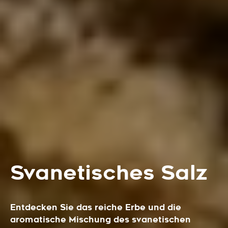
Svanetisches Salz
Entdecken Sie das reiche Erbe und die
aromatische Mischung des svanetischen