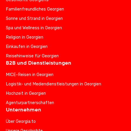
Familienfreundliches Georgien
Sonne und Strand in Georgien
Spa und Wellness in Georgien
Religion in Georgien
Einkaufen in Georgien
Reisehinweise für Georgien
B2B und Dienstleistungen
MICE-Reisen in Georgien
Logistik- und Mediendienstleistungen in Georgien
Hochzeit in Georgien
Agenturpartnerschaften
Unternehmen
Über Georgia.to
Unsere Geschichte