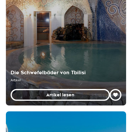
Die Schwefelbäder von Tbilisi
Artikel
Artikel lesen