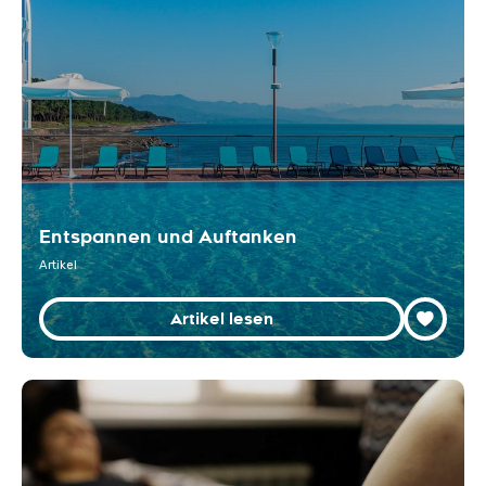
Entspannen und Auftanken
Artikel
Artikel lesen