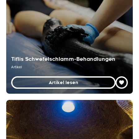
Tiflis Schwefelschlamm-Behandlungen
Artikel
Artikel lesen