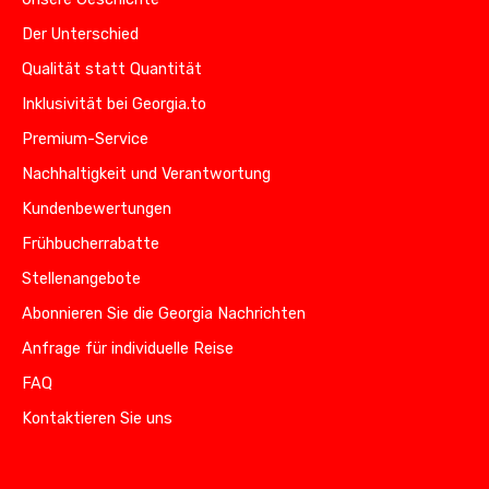
Der Unterschied
Qualität statt Quantität
Inklusivität bei Georgia.to
Premium-Service
Nachhaltigkeit und Verantwortung
Kundenbewertungen
Frühbucherrabatte
Stellenangebote
Abonnieren Sie die Georgia Nachrichten
Anfrage für individuelle Reise
FAQ
Kontaktieren Sie uns