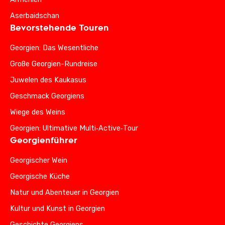
Aserbaidschan
Bevorstehende Touren
Georgien: Das Wesentliche
Große Georgien-Rundreise
Juwelen des Kaukasus
Geschmack Georgiens
Wiege des Weins
Georgien: Ultimative Multi‑Active‑Tour
Georgienführer
Georgischer Wein
Georgische Küche
Natur und Abenteuer in Georgien
Kultur und Kunst in Georgien
Geschichte Georgiens