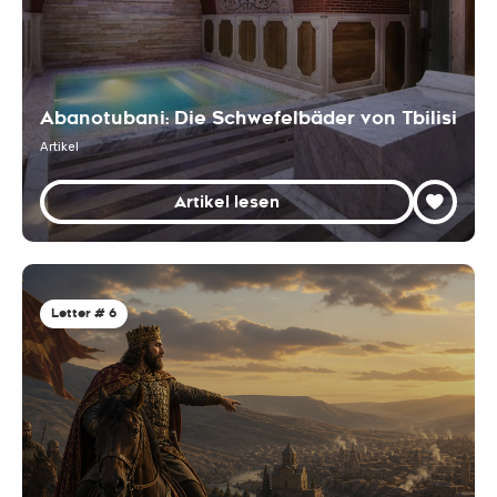
Abanotubani: Die Schwefelbäder von Tbilisi
Artikel
Artikel lesen
Letter # 6