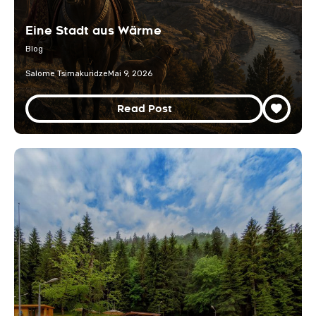
Eine Stadt aus Wärme
Blog
Salome Tsimakuridze
Mai 9, 2026
Read Post