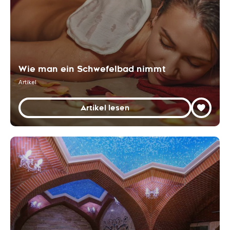
Wie man ein Schwefelbad nimmt
Artikel
Artikel lesen