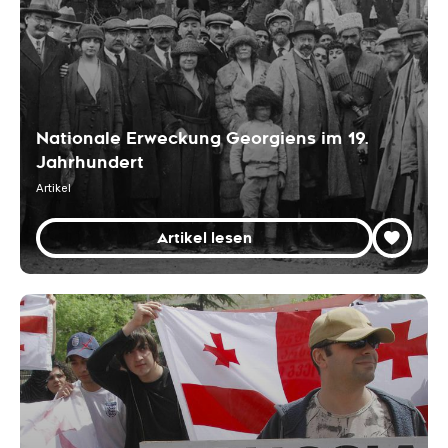
Nationale Erweckung Georgiens im 19.
Jahrhundert
Artikel
Artikel lesen