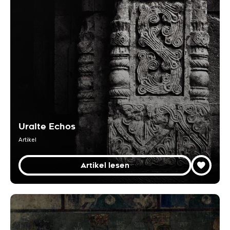
Uralte Echos
Artikel
Artikel lesen