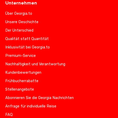
Unternehmen
Über Georgia.to
Unsere Geschichte
Der Unterschied
Qualität statt Quantität
Inklusivität bei Georgia.to
Premium-Service
Nachhaltigkeit und Verantwortung
Kundenbewertungen
Frühbucherrabatte
Stellenangebote
Abonnieren Sie die Georgia Nachrichten
Anfrage für individuelle Reise
FAQ