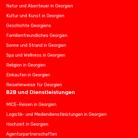
Natur und Abenteuer in Georgien
Kultur und Kunst in Georgien
Geschichte Georgiens
Familienfreundliches Georgien
Sonne und Strand in Georgien
Spa und Wellness in Georgien
Religion in Georgien
Einkaufen in Georgien
Reisehinweise für Georgien
B2B und Dienstleistungen
MICE-Reisen in Georgien
Logistik- und Mediendienstleistungen in Georgien
Hochzeit in Georgien
Agenturpartnerschaften