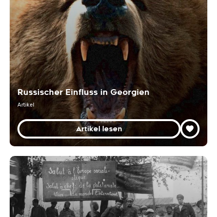
Russischer Einfluss in Georgien
Artikel
Artikel lesen