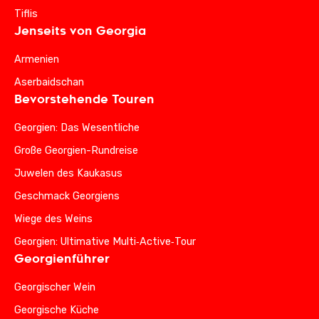
Tiflis
Jenseits von Georgia
Armenien
Aserbaidschan
Bevorstehende Touren
Georgien: Das Wesentliche
Große Georgien-Rundreise
Juwelen des Kaukasus
Geschmack Georgiens
Wiege des Weins
Georgien: Ultimative Multi‑Active‑Tour
Georgienführer
Georgischer Wein
Georgische Küche