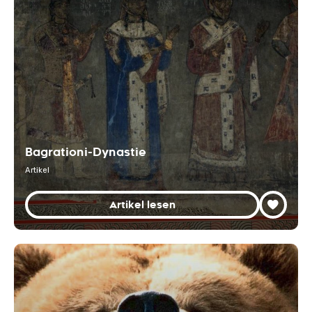
Bagrationi-Dynastie
Artikel
Artikel lesen